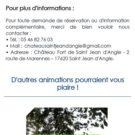
Pour plus d'informations :
Pour toute demande de réservation ou d'information
complémentaire, merci de bien vouloir nous
contacter :
• Tél. : 05 46 82 76 03
• Mail : chateausaintjeandangle@gmail.com
• Adresse : Château Fort de Saint Jean d'Angle - 2
route de Marennes – 17620 Saint Jean d'Angle.
D'autres animations pourraient vous
plaire !