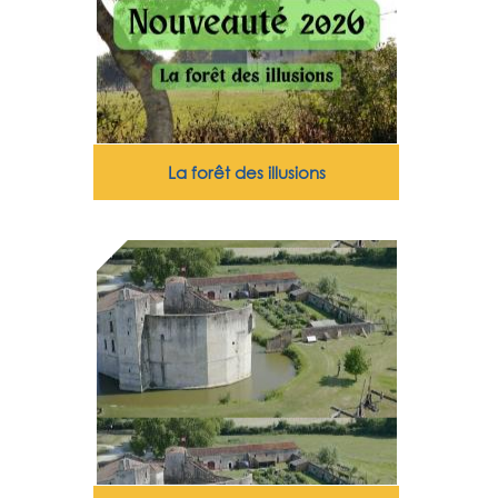
La forêt des illusions