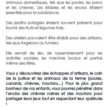
animaux domestiques, tels que les poules, les porcs
et les chèvres. Les étables et les enclos étaient
essentiels pour la subsistance.
Des jardins potagers étaient souvent présents pour
fournir des fruits et légumes frais.
Des ateliers pouvaient être établis pour des artisans,
tels que forgerons ou fumiers.
Elle servait de lieu de rassemblement pour les
activités sociales, les marchés locaux et parfois
même des fêtes.
Vous y découvrirez des échoppes d’artisans, le coin
de la justice et les animaux de la ferme (poules,
canards, chèvres, moutons…) Pour le plus grand
bonheur de vos enfants, vous pourrez pénétrer dans
l’enclos des chèvres naines et des moutons pour
partager leurs jeux tout en respectant leur quiétude
!