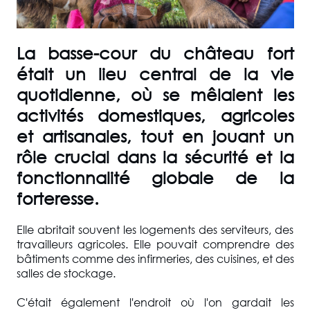
La basse-cour du château fort
était un lieu central de la vie
quotidienne, où se mêlaient les
activités domestiques, agricoles
et artisanales, tout en jouant un
rôle crucial dans la sécurité et la
fonctionnalité globale de la
forteresse.
Elle abritait souvent les logements des serviteurs, des
travailleurs agricoles. Elle pouvait comprendre des
bâtiments comme des infirmeries, des cuisines, et des
salles de stockage.
C'était également l'endroit où l'on gardait les