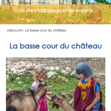
Un site magique pour les enfants
Découvrir › La basse cour du château
La basse cour du château