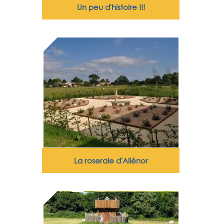
Un peu d'histoire !!!
La roseraie d'Aliénor