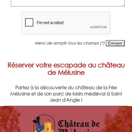
Merci de remplir tous les champs (*)
Réserver votre escapade au château
de Mélusine
Partez à la découverte du château de la Fée
Mélusine et de son parc de loisirs médiéval à Saint
Jean d'Angle !