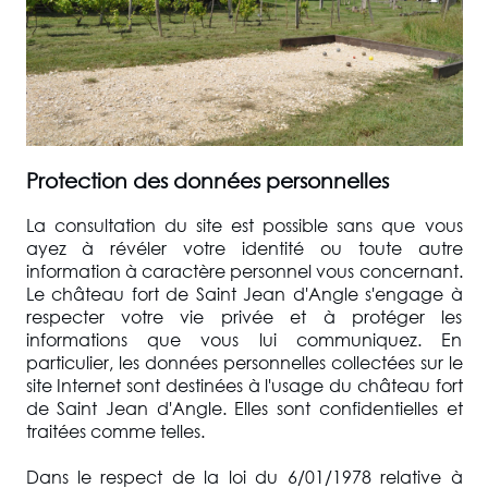
Protection des données personnelles
La consultation du site est possible sans que vous
ayez à révéler votre identité ou toute autre
information à caractère personnel vous concernant.
Le château fort de Saint Jean d'Angle s'engage à
respecter votre vie privée et à protéger les
informations que vous lui communiquez. En
particulier, les données personnelles collectées sur le
site Internet sont destinées à l'usage du château fort
de Saint Jean d'Angle. Elles sont confidentielles et
traitées comme telles.
Dans le respect de la loi du 6/01/1978 relative à