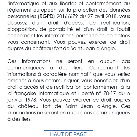
l'informatique et aux libertés et conformément au
règlement européen sur la protection des données
personnelles (
RGPD
) 2016/679 du 27 avril 2018, vous
disposez d'un droit d'accès, de rectification,
d'opposition, de portabilité et d'un droit à l'oubli
concernant les informations personnelles collectées
vous concernant. Vous pouvez exercer ce droit
auprès du château fort de Saint Jean d'Angle.
Ces informations ne seront en aucun cas
communiquées à des tiers. Concernant les
informations à caractère nominatif que vous seriez
amenés à nous communiquer, vous bénéficiez d'un
droit d'accès et de rectification conformément à la
loi française Informatique et Liberté n° 78-17 du 6
janvier 1978. Vous pouvez exercer ce droit auprès
du château fort de Saint Jean d'Angle. Ces
informations ne seront en aucun cas communiquées
à des tiers.
HAUT DE PAGE