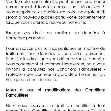
Veuillez noter que notre Site peut ne pas fonctionner
correctement si tous les cookies sont désactivés. Si
vous supprimez les cookies de votre navigateur, ils
seront à nouveau placés après votre consentement
lorsque vous visiterez à nouveau notre Site.
Exercer vos droits en matière de données à
caractère personnel
Pour en savoir plus sur nos politiques en matière de
traitement des données à caractère personnel,
identifier les droits que vous détenez sur les données
vous concernant et comment les exercer, nous vous
invitons à consultez nos Conditions Particulières -
Protection des Données à Caractère Personnel ici :
Politique de confidentialité
.
Mises à jour et modifications des Conditions
Particulières
Nous nous réservons le droit de modifier à tout
moment ces Conditions Particulières sur la Gestion