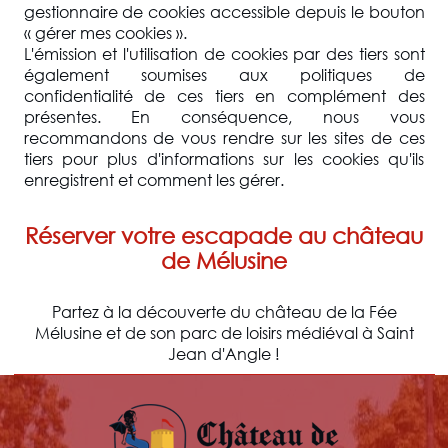
gestionnaire de cookies accessible depuis le bouton
« gérer mes cookies ».
L'émission et l'utilisation de cookies par des tiers sont
également soumises aux politiques de
confidentialité de ces tiers en complément des
présentes. En conséquence, nous vous
recommandons de vous rendre sur les sites de ces
tiers pour plus d'informations sur les cookies qu'ils
enregistrent et comment les gérer.
Réserver votre escapade au château
de Mélusine
Partez à la découverte du château de la Fée
Mélusine et de son parc de loisirs médiéval à Saint
Jean d'Angle !