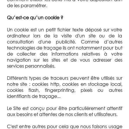
de les paramétrer.
Qu’est-ce qu’un cookie ?
Un cookie est un petit fichier texte déposé sur votre
ordinateur lors de la visite d'un site ou de la
consultation d'une publicité. Comme d’autres
technologies de traçage ils ont notamment pour but
de collecter des informations relatives à votre
navigation sur les sites et de vous adresser des
services personnalisés.
Différents types de traceurs peuvent être utilisés sur
notre site : cookies http, cookies en stockage local,
cookies flash, fingerprinting, pixels ou autres
identifiants de traçage...
Le Site est conçu pour être particulièrement attentif
aux besoins et attentes de nos clients et utilisateurs.
C'est entre autres pour cela que nous faisons usage