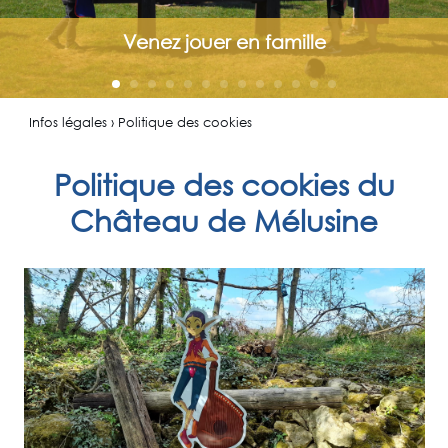
Venez jouer en famille
Infos légales › Politique des cookies
Politique des cookies du
Château de Mélusine