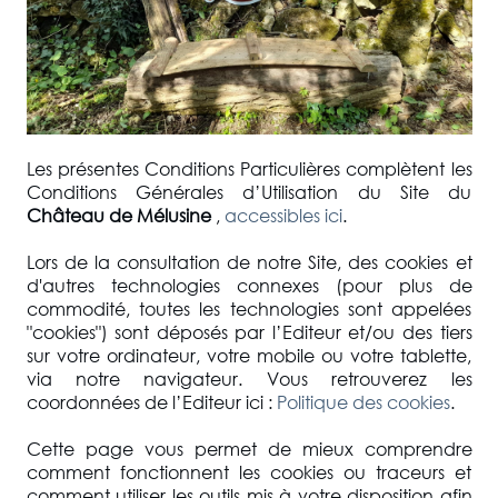
Les présentes Conditions Particulières complètent les
Conditions Générales d’Utilisation du Site du
Château de Mélusine
,
accessibles ici
.
Lors de la consultation de notre Site, des cookies et
d'autres technologies connexes (pour plus de
commodité, toutes les technologies sont appelées
"cookies") sont déposés par l’Editeur et/ou des tiers
sur votre ordinateur, votre mobile ou votre tablette,
via notre navigateur. Vous retrouverez les
coordonnées de l’Editeur ici :
Politique des cookies
.
Cette page vous permet de mieux comprendre
comment fonctionnent les cookies ou traceurs et
comment utiliser les outils mis à votre disposition afin