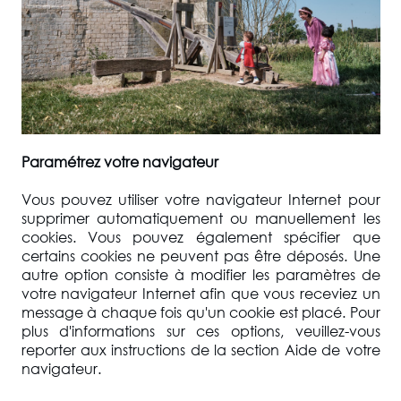
Paramétrez votre navigateur
Vous pouvez utiliser votre navigateur Internet pour
supprimer automatiquement ou manuellement les
cookies. Vous pouvez également spécifier que
certains cookies ne peuvent pas être déposés. Une
autre option consiste à modifier les paramètres de
votre navigateur Internet afin que vous receviez un
message à chaque fois qu'un cookie est placé. Pour
plus d'informations sur ces options, veuillez-vous
reporter aux instructions de la section Aide de votre
navigateur.