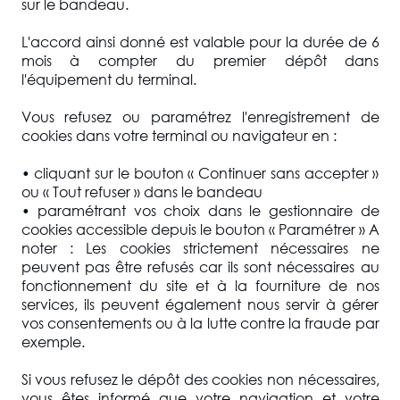
sur le bandeau.
L'accord ainsi donné est valable pour la durée de 6
mois à compter du premier dépôt dans
l'équipement du terminal.
Vous refusez ou paramétrez l'enregistrement de
cookies dans votre terminal ou navigateur en :
• cliquant sur le bouton « Continuer sans accepter »
ou « Tout refuser » dans le bandeau
• paramétrant vos choix dans le gestionnaire de
cookies accessible depuis le bouton « Paramétrer » A
noter : Les cookies strictement nécessaires ne
peuvent pas être refusés car ils sont nécessaires au
fonctionnement du site et à la fourniture de nos
services, ils peuvent également nous servir à gérer
vos consentements ou à la lutte contre la fraude par
exemple.
Si vous refusez le dépôt des cookies non nécessaires,
vous êtes informé que votre navigation et votre