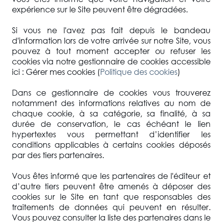
expérience sur le Site peuvent être dégradées.
Si vous ne l'avez pas fait depuis le bandeau
d'information lors de votre arrivée sur notre Site, vous
pouvez à tout moment accepter ou refuser les
cookies via notre gestionnaire de cookies accessible
ici : Gérer mes cookies (
Politique des cookies
)
Dans ce gestionnaire de cookies vous trouverez
notamment des informations relatives au nom de
chaque cookie, à sa catégorie, sa finalité, à sa
durée de conservation, le cas échéant le lien
hypertextes vous permettant d’identifier les
conditions applicables à certains cookies déposés
par des tiers partenaires.
Vous êtes informé que les partenaires de l'éditeur et
d’autre tiers peuvent être amenés à déposer des
cookies sur le Site en tant que responsables des
traitements de données qui peuvent en résulter.
Vous pouvez consulter la liste des partenaires dans le