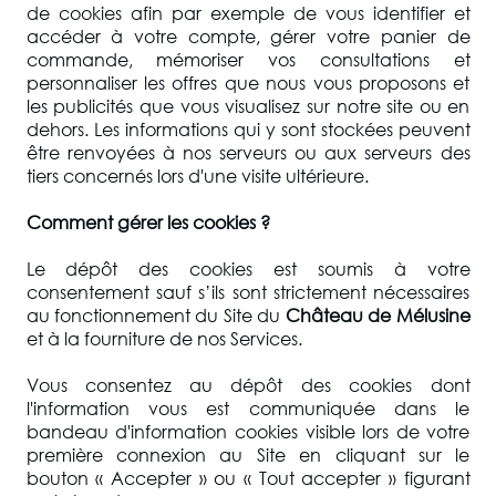
de cookies afin par exemple de vous identifier et
accéder à votre compte, gérer votre panier de
commande, mémoriser vos consultations et
personnaliser les offres que nous vous proposons et
les publicités que vous visualisez sur notre site ou en
dehors. Les informations qui y sont stockées peuvent
être renvoyées à nos serveurs ou aux serveurs des
tiers concernés lors d'une visite ultérieure.
Comment gérer les cookies ?
Le dépôt des cookies est soumis à votre
consentement sauf s’ils sont strictement nécessaires
au fonctionnement du Site du
Château de Mélusine
et à la fourniture de nos Services.
Vous consentez au dépôt des cookies dont
l'information vous est communiquée dans le
bandeau d'information cookies visible lors de votre
première connexion au Site en cliquant sur le
bouton « Accepter » ou « Tout accepter » figurant