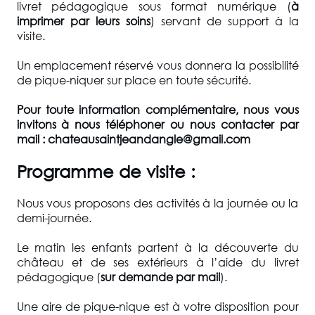
livret pédagogique sous format numérique (
à
imprimer par leurs soins
) servant de support à la
visite.
Un emplacement réservé vous donnera la possibilité
de pique-niquer sur place en toute sécurité.
Pour toute information complémentaire, nous vous
invitons à nous téléphoner ou nous contacter par
mail : chateausaintjeandangle@gmail.com
Programme de visite :
Nous vous proposons des activités à la journée ou la
demi-journée.
Le matin les enfants partent à la découverte du
château et de ses extérieurs à l’aide du livret
pédagogique (
sur demande par mail
).
Une aire de pique-nique est à votre disposition pour