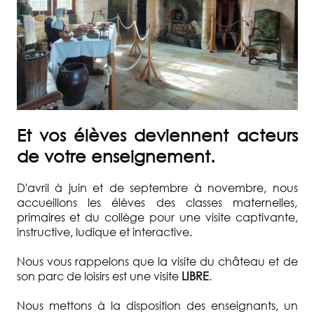
Et vos élèves deviennent acteurs
de votre enseignement.
D'avril à juin et de septembre à novembre, nous
accueillons les élèves des classes maternelles,
primaires et du collège pour une visite captivante,
instructive, ludique et interactive.
Nous vous rappelons que la visite du château et de
son parc de loisirs est une visite
LIBRE
.
Nous mettons à la disposition des enseignants, un