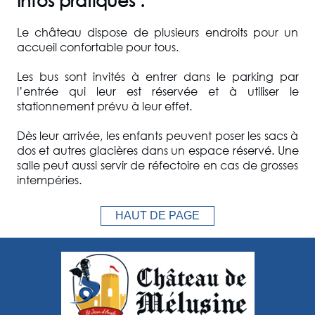
Le château dispose de plusieurs endroits pour un
accueil confortable pour tous.
Les bus sont invités à entrer dans le parking par
l’entrée qui leur est réservée et à utiliser le
stationnement prévu à leur effet.
Dès leur arrivée, les enfants peuvent poser les sacs à
dos et autres glacières dans un espace réservé. Une
salle peut aussi servir de réfectoire en cas de grosses
intempéries.
HAUT DE PAGE