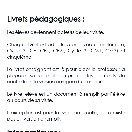
Livrets pédagogiques :
Les élèves deviennent acteurs de leur visite.
Chaque livret est adapté à un niveau : maternelle,
Cycle 2 (CP, CE1, CE2), Cycle 3 (CM1, CM2) et
cinquième.
Le livret enseignant est là pour aider le professeur à
préparer sa visite, il comprend des éléments de
contexte et la version corrigée du parcours.
Le livret élève est un document à remplir par l’élève
au cours de sa visite.
L’exception est pour le livret maternelle, qui n’existe
pas en version à remplir.
Infos pratiques :