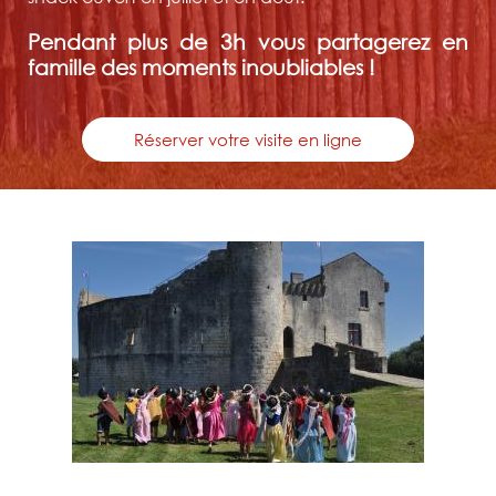
Pendant plus de 3h vous partagerez en
famille des moments inoubliables !
Réserver votre visite en ligne