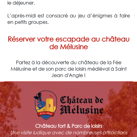
le déjeuner.
L’après-midi est consacré au jeu d’énigmes à faire
en petits groupes.
Réserver votre escapade au château
de Mélusine
Partez à la découverte du château de la Fée
Mélusine et de son parc de loisirs médiéval à Saint
Jean d'Angle !
Château fort & Parc de loisirs
Une visite ludique avec de nombreuses attractions