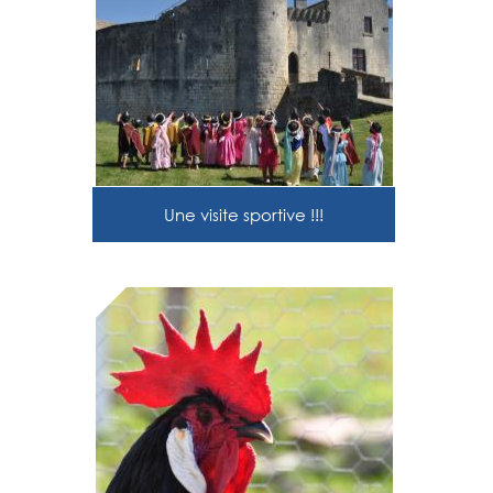
Une visite sportive !!!