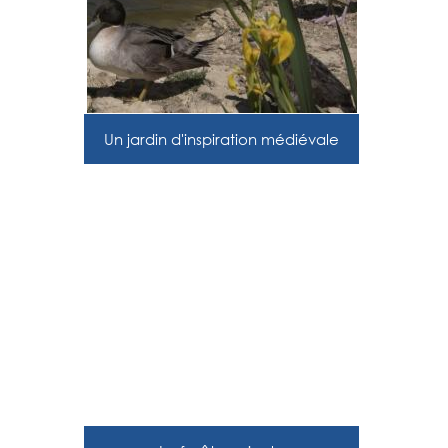
Un jardin d'inspiration médiévale