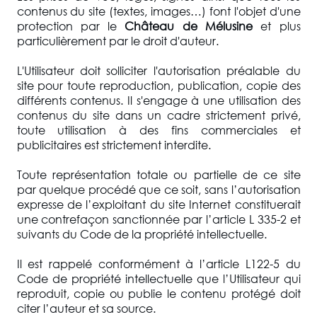
contenus du site (textes, images…) font l'objet d'une
protection par le
Château de Mélusine
et plus
particulièrement par le droit d'auteur.
L'Utilisateur doit solliciter l'autorisation préalable du
site pour toute reproduction, publication, copie des
différents contenus. Il s'engage à une utilisation des
contenus du site dans un cadre strictement privé,
toute utilisation à des fins commerciales et
publicitaires est strictement interdite.
Toute représentation totale ou partielle de ce site
par quelque procédé que ce soit, sans l’autorisation
expresse de l’exploitant du site Internet constituerait
une contrefaçon sanctionnée par l’article L 335-2 et
suivants du Code de la propriété intellectuelle.
Il est rappelé conformément à l’article L122-5 du
Code de propriété intellectuelle que l’Utilisateur qui
reproduit, copie ou publie le contenu protégé doit
citer l’auteur et sa source.