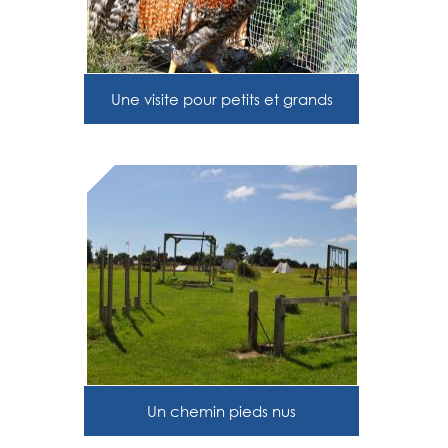
Une visite pour petits et grands
Un chemin pieds nus