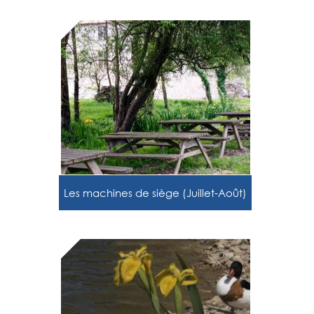
Les machines de siège (Juillet-Août)