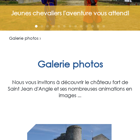
Jeunes chevaliers l'aventure vous attend!
Galerie photos ›
Galerie photos
Nous vous invitons à découvrir le château fort de
Saint Jean d'Angle et ses nombreuses animations en
images ...