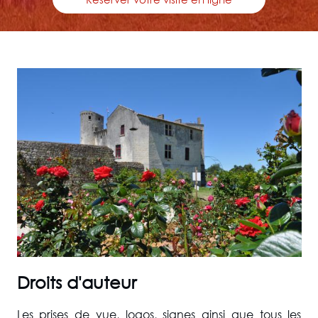
Droits d'auteur
Les prises de vue, logos, signes ainsi que tous les