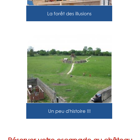
La forêt des illusions
Un peu d'histoire !!!