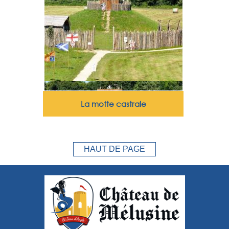
La motte castrale
HAUT DE PAGE