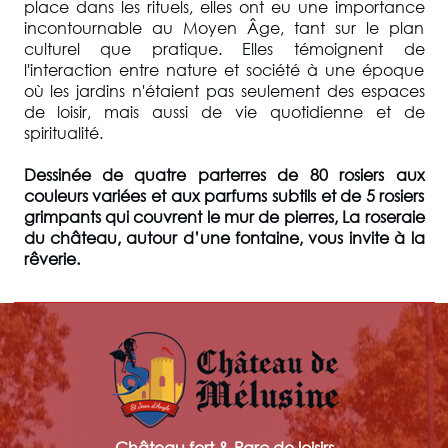
place dans les rituels, elles ont eu une importance
incontournable au Moyen Âge, tant sur le plan
culturel que pratique. Elles témoignent de
l'interaction entre nature et société à une époque
où les jardins n'étaient pas seulement des espaces
de loisir, mais aussi de vie quotidienne et de
spiritualité.
Dessinée de quatre parterres de 80 rosiers aux
couleurs variées et aux parfums subtils et de 5 rosiers
grimpants qui couvrent le mur de pierres, La roseraie
du château, autour d’une fontaine, vous invite à la
rêverie.
Château fort & Parc de loisirs