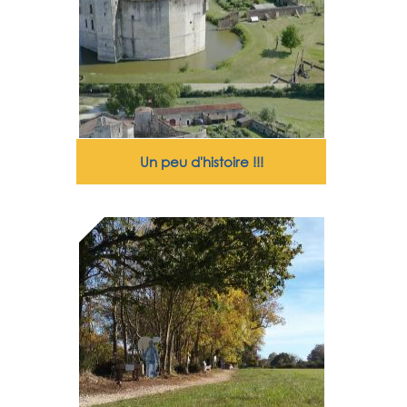
Un peu d'histoire !!!