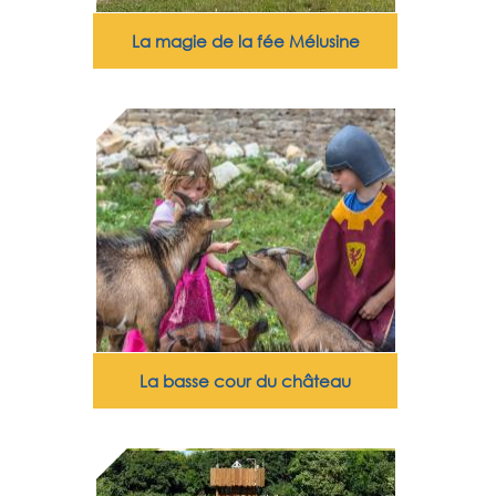
La magie de la fée Mélusine
La basse cour du château