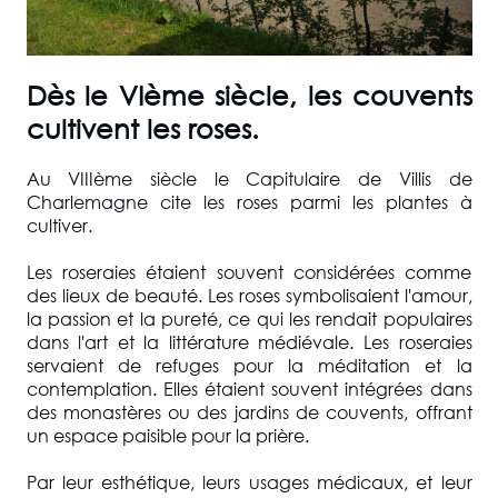
Dès le VIème siècle, les couvents
cultivent les roses.
Au VIIIème siècle le Capitulaire de Villis de
Charlemagne cite les roses parmi les plantes à
cultiver.
Les roseraies étaient souvent considérées comme
des lieux de beauté. Les roses symbolisaient l'amour,
la passion et la pureté, ce qui les rendait populaires
dans l'art et la littérature médiévale. Les roseraies
servaient de refuges pour la méditation et la
contemplation. Elles étaient souvent intégrées dans
des monastères ou des jardins de couvents, offrant
un espace paisible pour la prière.
Par leur esthétique, leurs usages médicaux, et leur