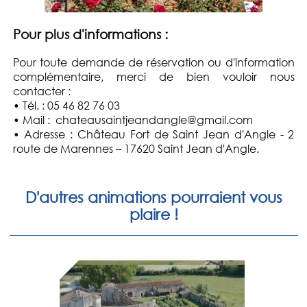
Pour plus d'informations :
Pour toute demande de réservation ou d'information
complémentaire, merci de bien vouloir nous
contacter :
• Tél. : 05 46 82 76 03
• Mail : chateausaintjeandangle@gmail.com
• Adresse : Château Fort de Saint Jean d'Angle - 2
route de Marennes – 17620 Saint Jean d'Angle.
D'autres animations pourraient vous
plaire !