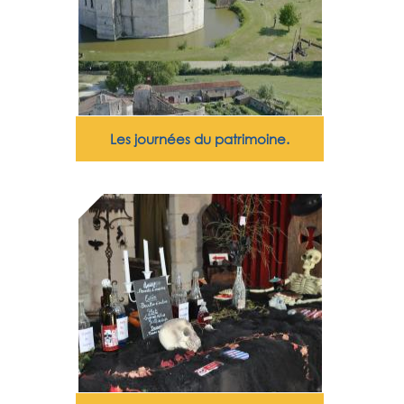
Les journées du patrimoine.