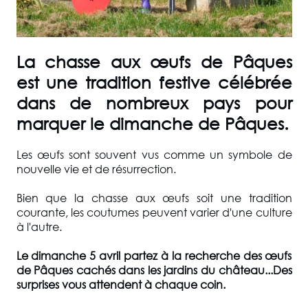
La chasse aux œufs de Pâques
est une tradition festive célébrée
dans de nombreux pays pour
marquer le dimanche de Pâques.
Les œufs sont souvent vus comme un symbole de
nouvelle vie et de résurrection.
Bien que la chasse aux œufs soit une tradition
courante, les coutumes peuvent varier d'une culture
à l'autre.
Le dimanche 5 avril partez à la recherche des œufs
de Pâques cachés dans les jardins du château...Des
surprises vous attendent à chaque coin.