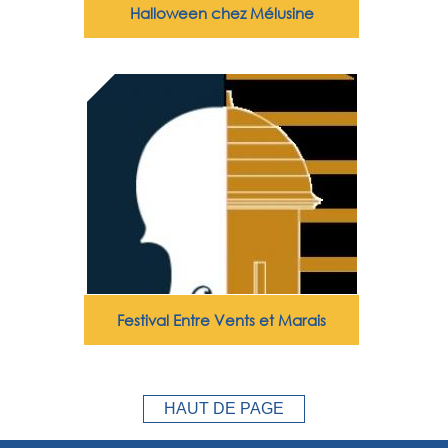
Halloween chez Mélusine
Festival Entre Vents et Marais
HAUT DE PAGE