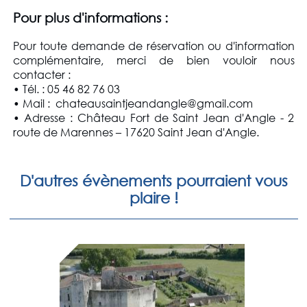
Pour plus d'informations :
Pour toute demande de réservation ou d'information
complémentaire, merci de bien vouloir nous
contacter :
• Tél. : 05 46 82 76 03
• Mail : chateausaintjeandangle@gmail.com
• Adresse : Château Fort de Saint Jean d'Angle - 2
route de Marennes – 17620 Saint Jean d'Angle.
D'autres évènements pourraient vous
plaire !